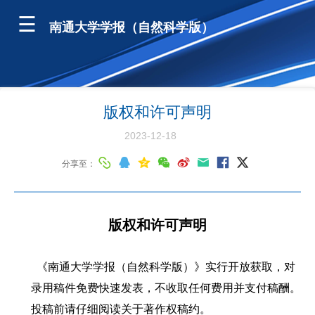
南通大学学报（自然科学版）
版权和许可声明
2023-12-18
分享至：
版权和许可声明
《南通大学学报（自然科学版）》实行开放获取，对
录用稿件免费快速发表，不收取任何费用并支付稿酬。
投稿前请仔细阅读关于著作权稿约。