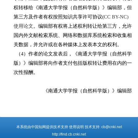
权转移给《南通大学学报（自然科学版
）
》编辑部，但
第三方及作者有权按照知识共享许可协议(
CC BY-NC)
使用论文
。编辑部有权将上述权利转让给第三方，允许
国内外文献检索系统、网络和数据库系统检索和收集相
关数据，并允许或在各种媒体上发表本文的权利。
（4）
作者的论文发表后，《南通大学学报（自然科学
版
）
》编辑部将向作者支付包括版权转让费用在内的一
次性报酬。
《南通大学学报（自然科学版）》编辑部
本系统由中国知网提供技术支持 使用说明 技术支持: cb@cnki.net
http://find.cb.cnki.net