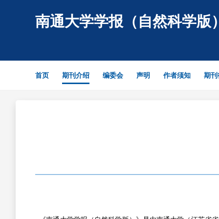
南通大学学报（自然科学版
首页
期刊介绍
编委会
声明
作者须知
期刊